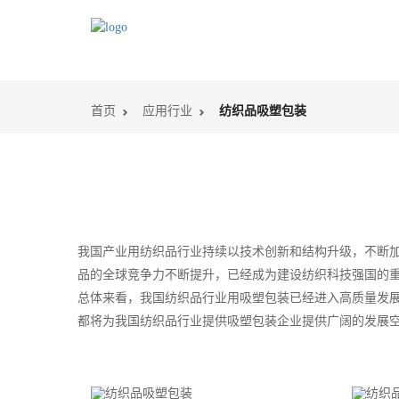
首页
应用行业
纺织品吸塑包装
我国产业用纺织品行业持续以技术创新和结构升级，不断
品的全球竞争力不断提升，已经成为建设纺织科技强国的重
总体来看，我国纺织品行业用吸塑包装已经进入高质量发
都将为我国纺织品行业提供吸塑包装企业提供广阔的发展