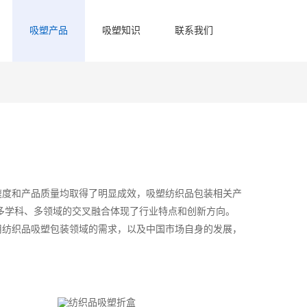
吸塑产品
吸塑知识
联系我们
速度和产品质量均取得了明显成效，吸塑纺织品包装相关产
多学科、多领域的交叉融合体现了行业特点和创新方向。
用纺织品吸塑包装领域的需求，以及中国市场自身的发展，