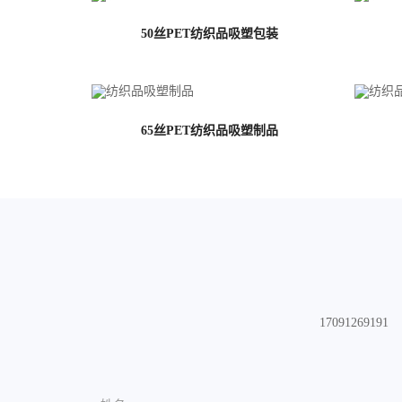
50丝PET纺织品吸塑包装
65丝PET纺织品吸塑制品
17091269191